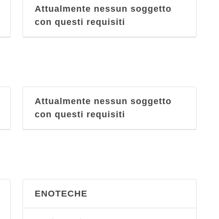
Attualmente nessun soggetto
con questi requisiti
Attualmente nessun soggetto
con questi requisiti
ENOTECHE