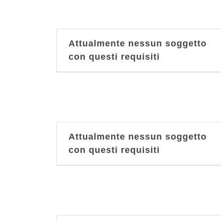
Attualmente nessun soggetto
con questi requisiti
Attualmente nessun soggetto
con questi requisiti