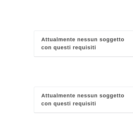
Attualmente nessun soggetto
con questi requisiti
Attualmente nessun soggetto
con questi requisiti