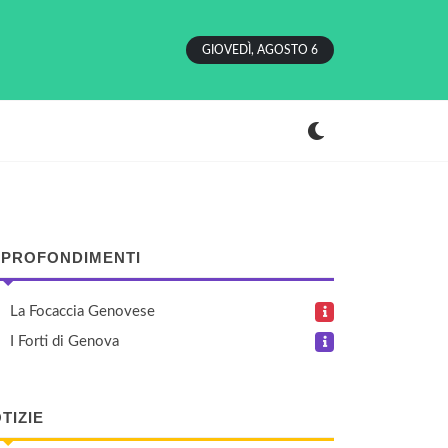
GIOVEDÌ, AGOSTO 6
PROFONDIMENTI
La Focaccia Genovese
I Forti di Genova
TIZIE