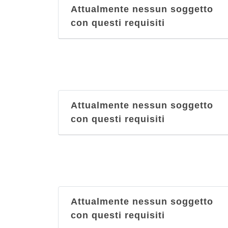
Attualmente nessun soggetto
con questi requisiti
Attualmente nessun soggetto
con questi requisiti
Attualmente nessun soggetto
con questi requisiti