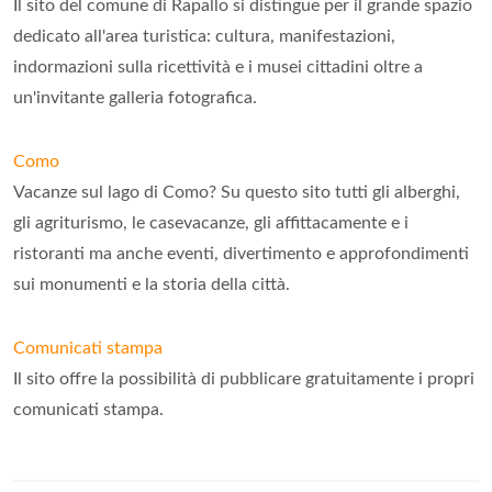
Il sito del comune di Rapallo si distingue per il grande spazio
dedicato all'area turistica: cultura, manifestazioni,
indormazioni sulla ricettività e i musei cittadini oltre a
un'invitante galleria fotografica.
Como
Vacanze sul lago di Como? Su questo sito tutti gli alberghi,
gli agriturismo, le casevacanze, gli affittacamente e i
ristoranti ma anche eventi, divertimento e approfondimenti
sui monumenti e la storia della città.
Comunicati stampa
Il sito offre la possibilità di pubblicare gratuitamente i propri
comunicati stampa.