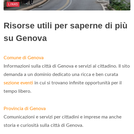
LINKS
Risorse utili per saperne di più
su Genova
Comune di Genova
Informazioni sulla città di Genova e servizi al cittadino. Il sito
demanda a un dominio dedicato una ricca e ben curata
sezione eventi
in cui si trovano infinite opportunità per il
tempo libero.
Provincia di Genova
Comunicazioni e servizi per cittadini e imprese ma anche
storia e curiosità sulla città di Genova.