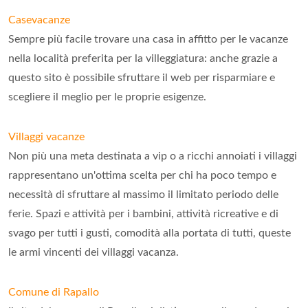
Casevacanze
Sempre più facile trovare una casa in affitto per le vacanze
nella località preferita per la villeggiatura: anche grazie a
questo sito è possibile sfruttare il web per risparmiare e
scegliere il meglio per le proprie esigenze.
Villaggi vacanze
Non più una meta destinata a vip o a ricchi annoiati i villaggi
rappresentano un'ottima scelta per chi ha poco tempo e
necessità di sfruttare al massimo il limitato periodo delle
ferie. Spazi e attività per i bambini, attività ricreative e di
svago per tutti i gusti, comodità alla portata di tutti, queste
le armi vincenti dei villaggi vacanza.
Comune di Rapallo