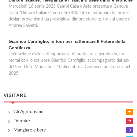
Mercoledì 16 aprile 2025 Cambi Casa d'Aste presenta a Genova
l'asta "Dimore Italiane", con oltre 400 lotti di antiquariato, arte e
design provenienti da prestigiose dimore storiche, tra cui opere di
Andrea Salvetti.
Gianrico Carofiglio, in tour per riaffermare Il Potere della
Gentilezza
Un’orazione civile sull’importanza di praticare la gentilezza, un
recital con lo scrittore Gianrico Carofiglio, accompagnato dal sax
di Piero Delle Monache il 10 dicembre a Genova e poi in tour nel
2025.
VISITARE
Gli Agriturismo
Dormire
Mangiare e bere