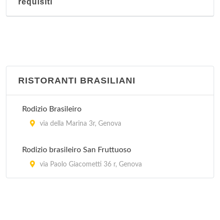
requisiti
RISTORANTI BRASILIANI
Rodizio Brasileiro
via della Marina 3r, Genova
Rodizio brasileiro San Fruttuoso
via Paolo Giacometti 36 r, Genova