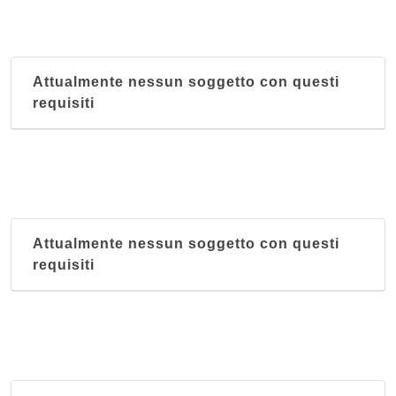
Attualmente nessun soggetto con questi
requisiti
Attualmente nessun soggetto con questi
requisiti