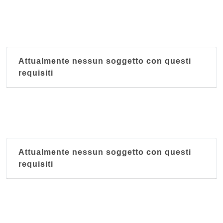
Attualmente nessun soggetto con questi
requisiti
Attualmente nessun soggetto con questi
requisiti