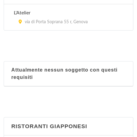
L'Atelier
via di Porta Soprana 55 r, Genova
Attualmente nessun soggetto con questi
requisiti
RISTORANTI GIAPPONESI