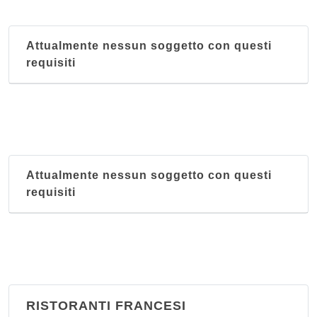
Attualmente nessun soggetto con questi
requisiti
Attualmente nessun soggetto con questi
requisiti
RISTORANTI FRANCESI