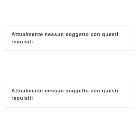
Attualmente nessun soggetto con questi
requisiti
Attualmente nessun soggetto con questi
requisiti