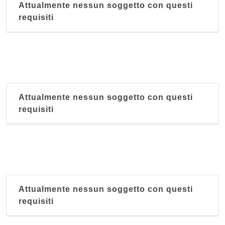
Attualmente nessun soggetto con questi
requisiti
Attualmente nessun soggetto con questi
requisiti
Attualmente nessun soggetto con questi
requisiti