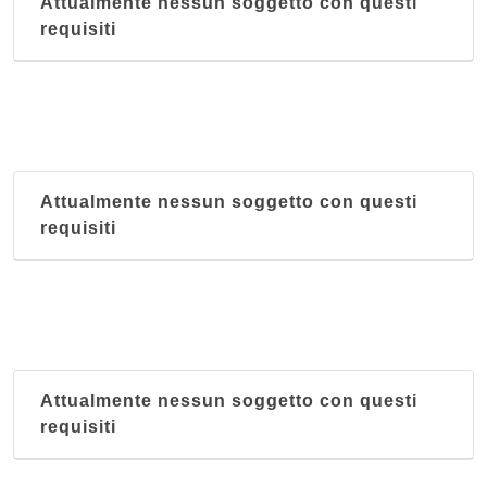
Attualmente nessun soggetto con questi
requisiti
Attualmente nessun soggetto con questi
requisiti
Attualmente nessun soggetto con questi
requisiti