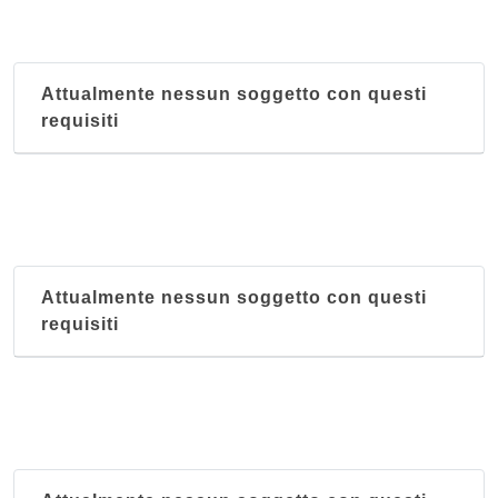
via San Vincenzo 59 r, Genova
Attualmente nessun soggetto con questi
requisiti
Attualmente nessun soggetto con questi
requisiti