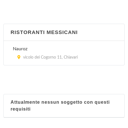
RISTORANTI MESSICANI
Nauroz
vicolo dei Cogorno 11, Chiavari
Attualmente nessun soggetto con questi
requisiti