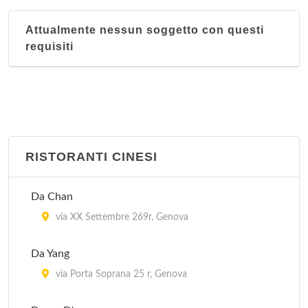
Attualmente nessun soggetto con questi
requisiti
RISTORANTI CINESI
Da Chan
via XX Settembre 269r, Genova
Da Yang
via Porta Soprana 25 r, Genova