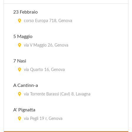
23 Febbraio
corso Europa 718, Genova
5 Maggio
via V Maggio 26, Genova
7 Nasi
via Quarto 16, Genova
A Cantinn-a
via Torrente Barassi (Cavi) 8, Lavagna
A' Pignatta
via Pegli 19 r, Genova