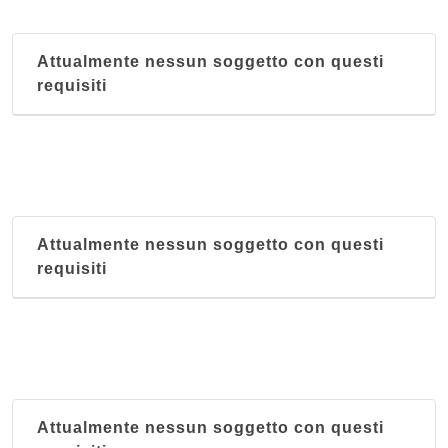
Attualmente nessun soggetto con questi
requisiti
Attualmente nessun soggetto con questi
requisiti
Attualmente nessun soggetto con questi