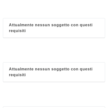
Attualmente nessun soggetto con questi
requisiti
Attualmente nessun soggetto con questi
requisiti