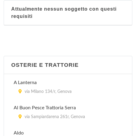
Attualmente nessun soggetto con questi
requisiti
OSTERIE E TRATTORIE
A Lanterna
via Milano 134/r, Genova
Al Buon Pesce Trattoria Serra
via Sampiardarena 261r, Genova
Aldo