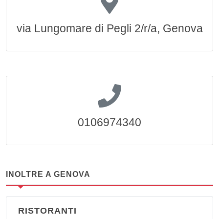
via Lungomare di Pegli 2/r/a, Genova
0106974340
INOLTRE A GENOVA
RISTORANTI