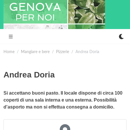
Home
Mangiare e bere
Pizzerie
Andrea Doria
Andrea Doria
Si accettano buoni pasto. Il locale dispone di circa 100
coperti di una sala interna e una esterna. Possibilità
d'asporto ma non si effettua consegna a domicilio.