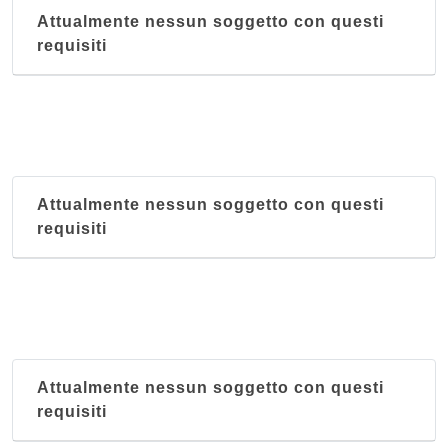
Attualmente nessun soggetto con questi
requisiti
Attualmente nessun soggetto con questi
requisiti
Attualmente nessun soggetto con questi
requisiti