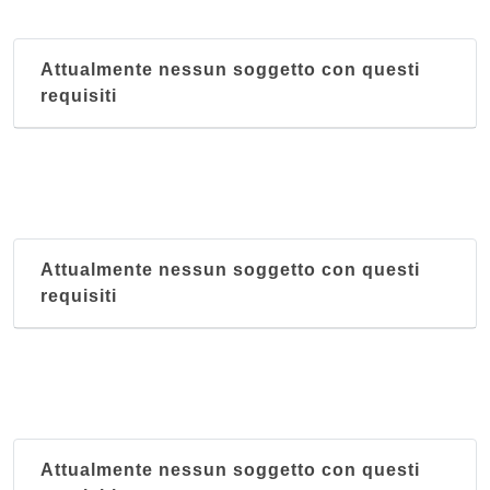
Attualmente nessun soggetto con questi
requisiti
Attualmente nessun soggetto con questi
requisiti
Attualmente nessun soggetto con questi