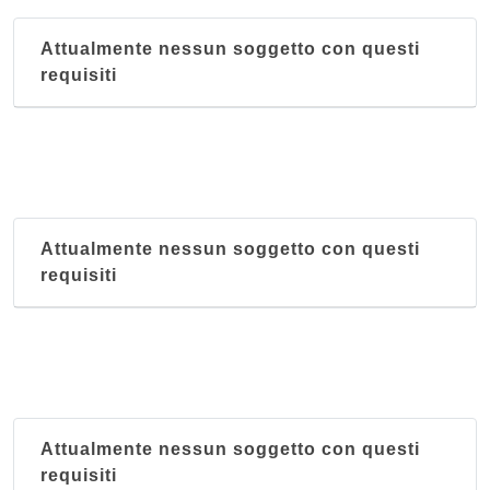
Attualmente nessun soggetto con questi
requisiti
Attualmente nessun soggetto con questi
requisiti
Attualmente nessun soggetto con questi
requisiti