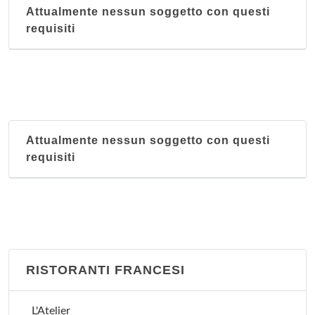
Attualmente nessun soggetto con questi
requisiti
Attualmente nessun soggetto con questi
requisiti
RISTORANTI FRANCESI
L'Atelier