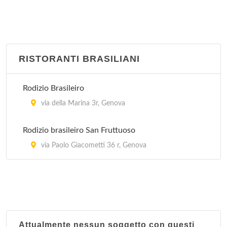
RISTORANTI BRASILIANI
Rodizio Brasileiro
via della Marina 3r, Genova
Rodizio brasileiro San Fruttuoso
via Paolo Giacometti 36 r, Genova
Attualmente nessun soggetto con questi