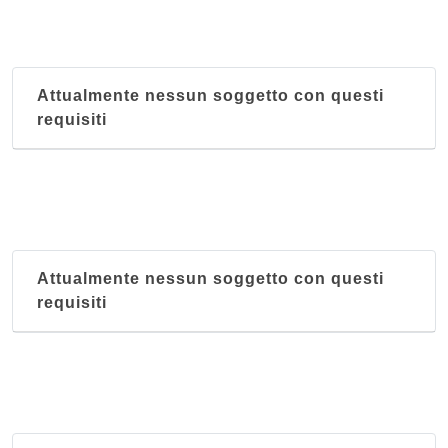
via Luigi Mascherpa 4/r, Genova
Attualmente nessun soggetto con questi
requisiti
Attualmente nessun soggetto con questi
requisiti