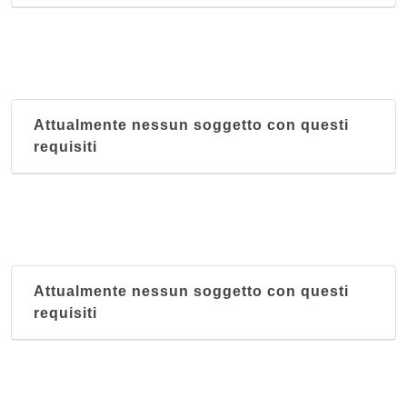
Attualmente nessun soggetto con questi
requisiti
Attualmente nessun soggetto con questi
requisiti