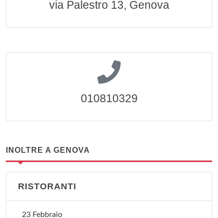
via Palestro 13, Genova
010810329
INOLTRE A GENOVA
RISTORANTI
23 Febbraio