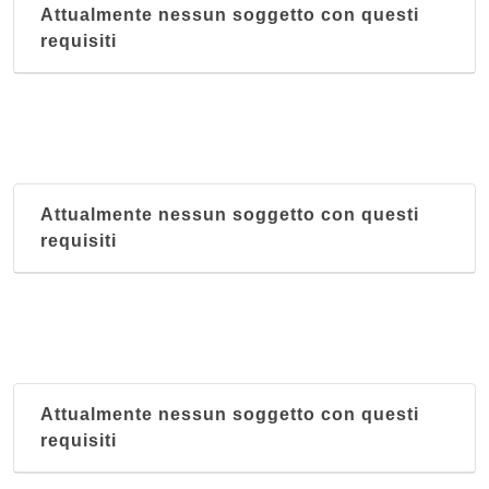
Attualmente nessun soggetto con questi
requisiti
Attualmente nessun soggetto con questi
requisiti
Attualmente nessun soggetto con questi
requisiti