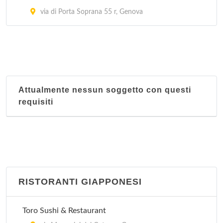
via di Porta Soprana 55 r, Genova
Attualmente nessun soggetto con questi
requisiti
RISTORANTI GIAPPONESI
Toro Sushi & Restaurant