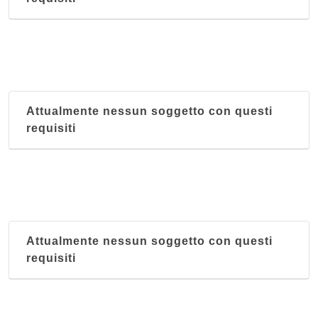
Attualmente nessun soggetto con questi
requisiti
Attualmente nessun soggetto con questi
requisiti