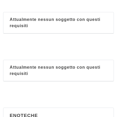
Attualmente nessun soggetto con questi
requisiti
Attualmente nessun soggetto con questi
requisiti
ENOTECHE