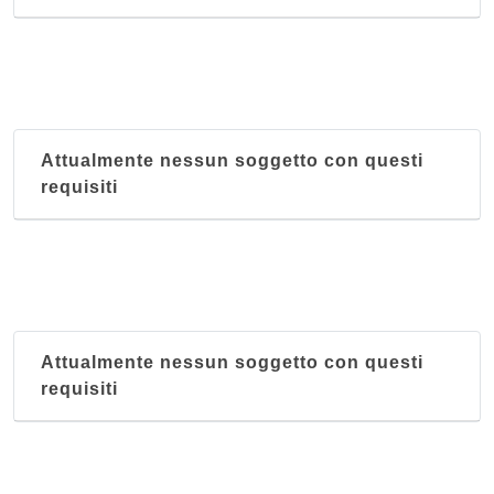
Attualmente nessun soggetto con questi
requisiti
Attualmente nessun soggetto con questi
requisiti