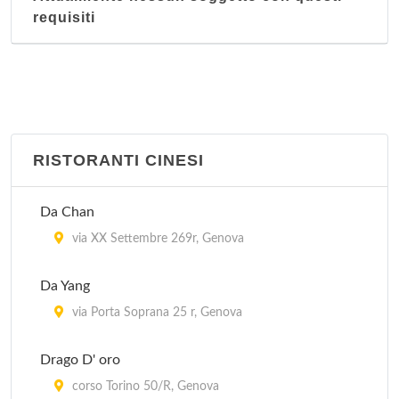
requisiti
RISTORANTI CINESI
Da Chan
via XX Settembre 269r, Genova
Da Yang
via Porta Soprana 25 r, Genova
Drago D' oro
corso Torino 50/R, Genova