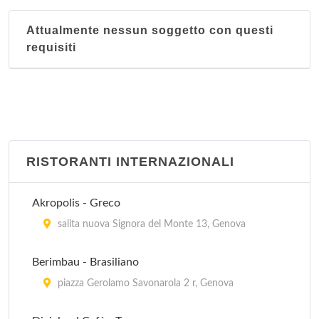
Attualmente nessun soggetto con questi
requisiti
RISTORANTI INTERNAZIONALI
Akropolis - Greco
salita nuova Signora del Monte 13, Genova
Berimbau - Brasiliano
piazza Gerolamo Savonarola 2 r, Genova