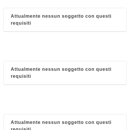
Attualmente nessun soggetto con questi
requisiti
Attualmente nessun soggetto con questi
requisiti
Attualmente nessun soggetto con questi
requisiti