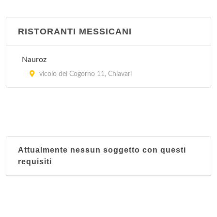
RISTORANTI MESSICANI
Nauroz
vicolo dei Cogorno 11, Chiavari
Attualmente nessun soggetto con questi
requisiti