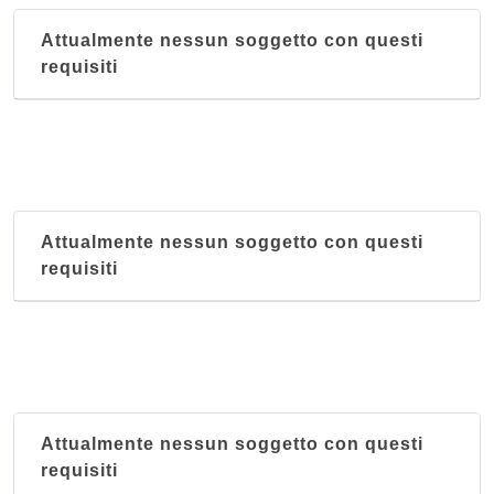
Attualmente nessun soggetto con questi
requisiti
Attualmente nessun soggetto con questi
requisiti
Attualmente nessun soggetto con questi
requisiti