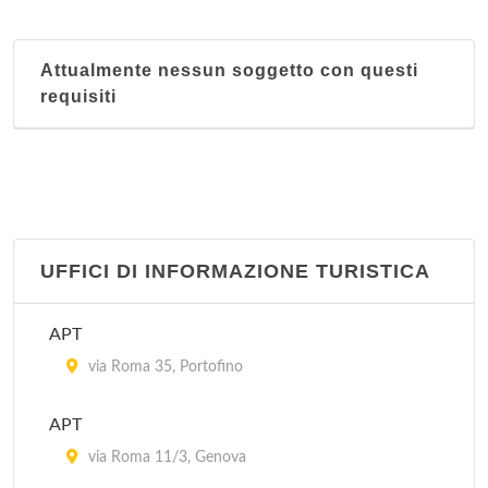
Attualmente nessun soggetto con questi
requisiti
UFFICI DI INFORMAZIONE TURISTICA
APT
via Roma 35, Portofino
APT
via Roma 11/3, Genova