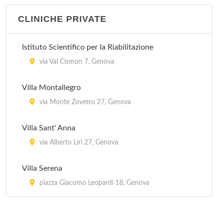
CLINICHE PRIVATE
Istituto Scientifico per la Riabilitazione
via Val Cismon 7, Genova
Villa Montallegro
via Monte Zovetto 27, Genova
Villa Sant' Anna
via Alberto Liri 27, Genova
Villa Serena
piazza Giacomo Leopardi 18, Genova