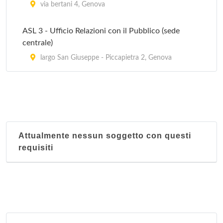
via bertani 4, Genova
ASL 3 - Ufficio Relazioni con il Pubblico (sede
centrale)
largo San Giuseppe - Piccapietra 2, Genova
Attualmente nessun soggetto con questi
requisiti