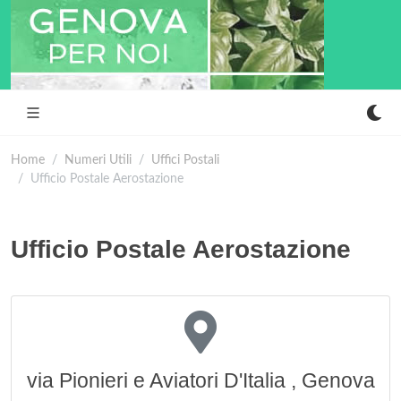
Home
Numeri Utili
Uffici Postali
Ufficio Postale Aerostazione
Ufficio Postale Aerostazione
via Pionieri e Aviatori D'Italia , Genova