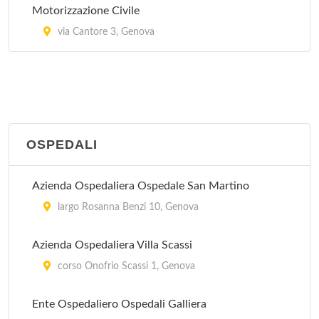
Motorizzazione Civile
via Cantore 3, Genova
OSPEDALI
Azienda Ospedaliera Ospedale San Martino
largo Rosanna Benzi 10, Genova
Azienda Ospedaliera Villa Scassi
corso Onofrio Scassi 1, Genova
Ente Ospedaliero Ospedali Galliera