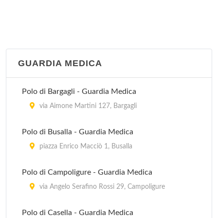
GUARDIA MEDICA
Polo di Bargagli - Guardia Medica
via Aimone Martini 127, Bargagli
Polo di Busalla - Guardia Medica
piazza Enrico Macciò 1, Busalla
Polo di Campoligure - Guardia Medica
via Angelo Serafino Rossi 29, Campoligure
Polo di Casella - Guardia Medica