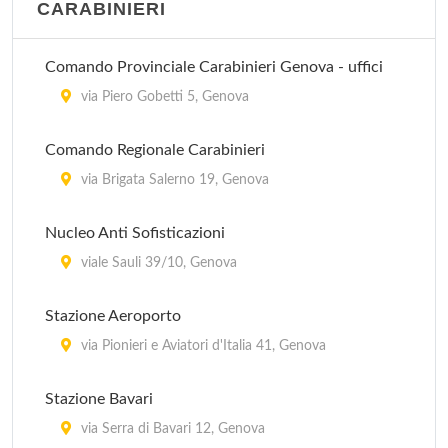
CARABINIERI
Comando Provinciale Carabinieri Genova - uffici
via Piero Gobetti 5, Genova
Comando Regionale Carabinieri
via Brigata Salerno 19, Genova
Nucleo Anti Sofisticazioni
viale Sauli 39/10, Genova
Stazione Aeroporto
via Pionieri e Aviatori d'Italia 41, Genova
Stazione Bavari
via Serra di Bavari 12, Genova