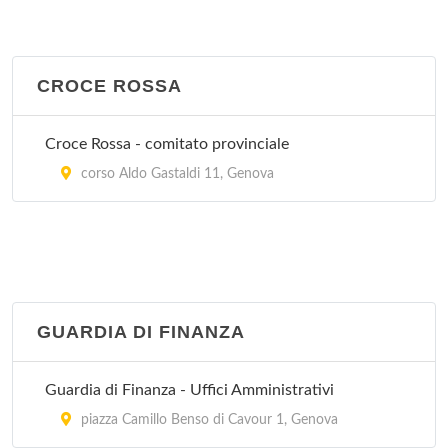
CROCE ROSSA
Croce Rossa - comitato provinciale
corso Aldo Gastaldi 11, Genova
GUARDIA DI FINANZA
Guardia di Finanza - Uffici Amministrativi
piazza Camillo Benso di Cavour 1, Genova