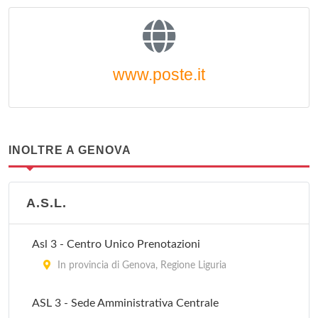
www.poste.it
INOLTRE A GENOVA
A.S.L.
Asl 3 - Centro Unico Prenotazioni
In provincia di Genova, Regione Liguria
ASL 3 - Sede Amministrativa Centrale