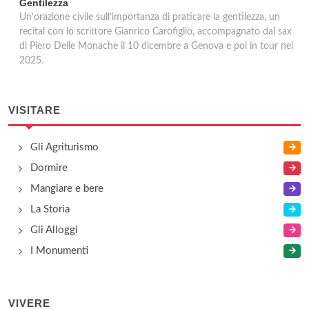
Gentilezza
Un’orazione civile sull’importanza di praticare la gentilezza, un
recital con lo scrittore Gianrico Carofiglio, accompagnato dal sax
di Piero Delle Monache il 10 dicembre a Genova e poi in tour nel
2025.
VISITARE
Gli Agriturismo
Dormire
Mangiare e bere
La Storia
Gli Alloggi
I Monumenti
VIVERE