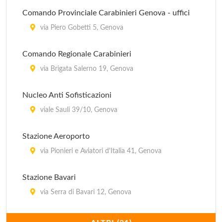
Comando Provinciale Carabinieri Genova - uffici
via Piero Gobetti 5, Genova
Comando Regionale Carabinieri
via Brigata Salerno 19, Genova
Nucleo Anti Sofisticazioni
viale Sauli 39/10, Genova
Stazione Aeroporto
via Pionieri e Aviatori d'Italia 41, Genova
Stazione Bavari
via Serra di Bavari 12, Genova
Stazione Bolzaneto