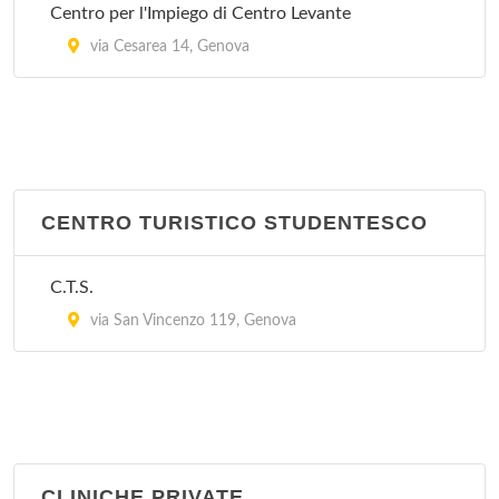
Centro per l'Impiego di Centro Levante
via Cesarea 14, Genova
CENTRO TURISTICO STUDENTESCO
C.T.S.
via San Vincenzo 119, Genova
CLINICHE PRIVATE