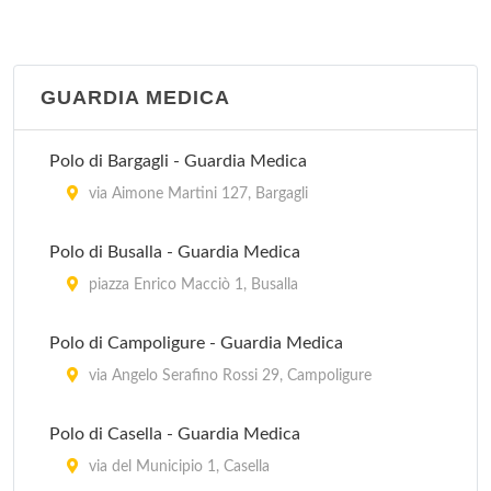
GUARDIA MEDICA
Polo di Bargagli - Guardia Medica
via Aimone Martini 127, Bargagli
Polo di Busalla - Guardia Medica
piazza Enrico Macciò 1, Busalla
Polo di Campoligure - Guardia Medica
via Angelo Serafino Rossi 29, Campoligure
Polo di Casella - Guardia Medica
via del Municipio 1, Casella