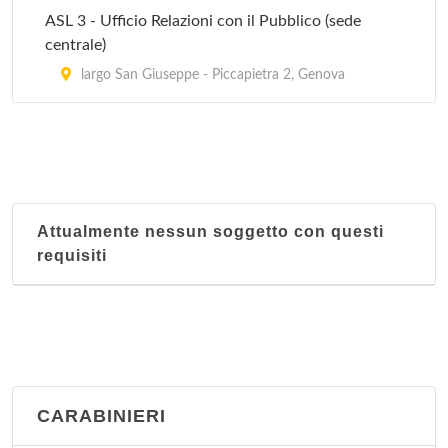
ASL 3 - Ufficio Relazioni con il Pubblico (sede
centrale)
largo San Giuseppe - Piccapietra 2, Genova
Attualmente nessun soggetto con questi
requisiti
CARABINIERI