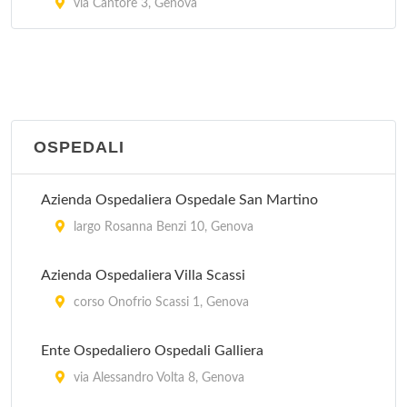
via Cantore 3, Genova
OSPEDALI
Azienda Ospedaliera Ospedale San Martino
largo Rosanna Benzi 10, Genova
Azienda Ospedaliera Villa Scassi
corso Onofrio Scassi 1, Genova
Ente Ospedaliero Ospedali Galliera
via Alessandro Volta 8, Genova