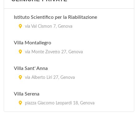
Istituto Scientifico per la Riabilitazione
via Val Cismon 7, Genova
Villa Montallegro
via Monte Zovetto 27, Genova
Villa Sant' Anna
via Alberto Liri 27, Genova
Villa Serena
piazza Giacomo Leopardi 18, Genova