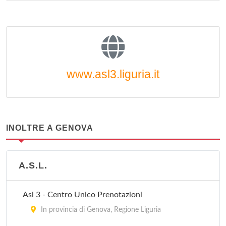
www.asl3.liguria.it
INOLTRE A GENOVA
A.S.L.
Asl 3 - Centro Unico Prenotazioni
In provincia di Genova, Regione Liguria