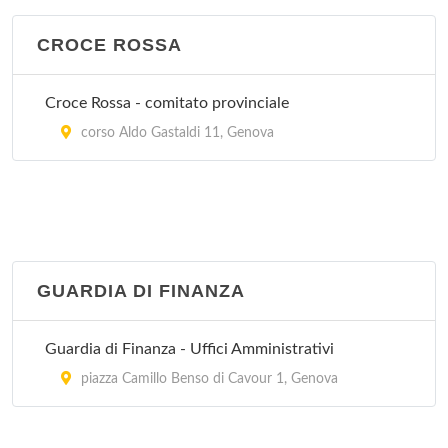
CROCE ROSSA
Croce Rossa - comitato provinciale
corso Aldo Gastaldi 11, Genova
GUARDIA DI FINANZA
Guardia di Finanza - Uffici Amministrativi
piazza Camillo Benso di Cavour 1, Genova