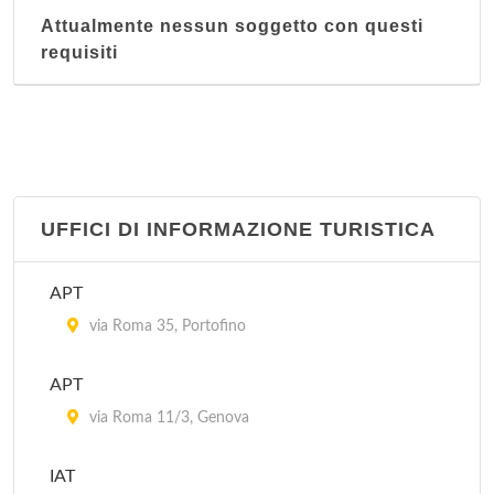
Attualmente nessun soggetto con questi
requisiti
UFFICI DI INFORMAZIONE TURISTICA
APT
via Roma 35, Portofino
APT
via Roma 11/3, Genova
IAT