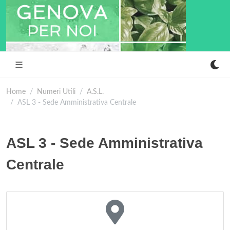
Home
Numeri Utili
A.S.L.
ASL 3 - Sede Amministrativa Centrale
ASL 3 - Sede Amministrativa
Centrale