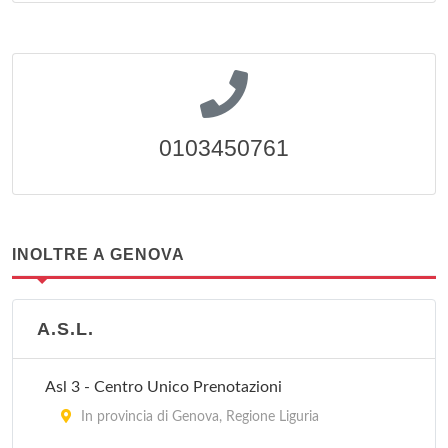
0103450761
INOLTRE A GENOVA
A.S.L.
Asl 3 - Centro Unico Prenotazioni
In provincia di Genova, Regione Liguria