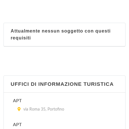
Attualmente nessun soggetto con questi
requisiti
UFFICI DI INFORMAZIONE TURISTICA
APT
via Roma 35, Portofino
APT