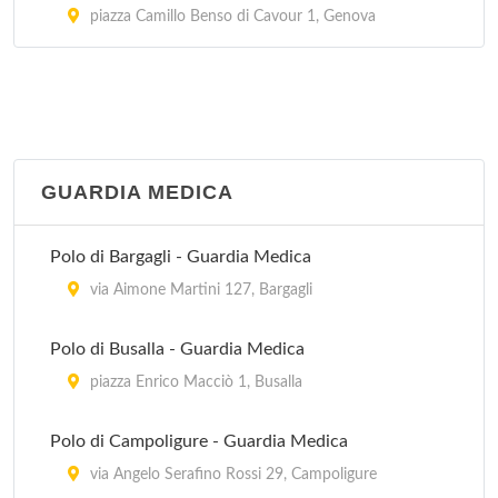
piazza Camillo Benso di Cavour 1, Genova
GUARDIA MEDICA
Polo di Bargagli - Guardia Medica
via Aimone Martini 127, Bargagli
Polo di Busalla - Guardia Medica
piazza Enrico Macciò 1, Busalla
Polo di Campoligure - Guardia Medica
via Angelo Serafino Rossi 29, Campoligure