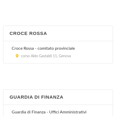
CROCE ROSSA
Croce Rossa - comitato provinciale
corso Aldo Gastaldi 11, Genova
GUARDIA DI FINANZA
Guardia di Finanza - Uffici Amministrativi