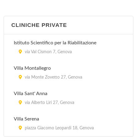
CLINICHE PRIVATE
Istituto Scientifico per la Riabilitazione
via Val Cismon 7, Genova
Villa Montallegro
via Monte Zovetto 27, Genova
Villa Sant' Anna
via Alberto Liri 27, Genova
Villa Serena
piazza Giacomo Leopardi 18, Genova