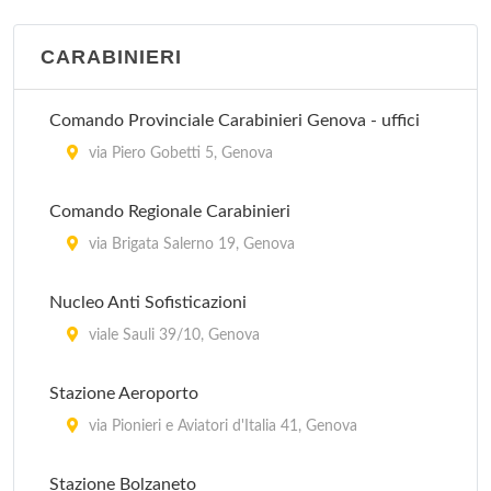
CARABINIERI
Comando Provinciale Carabinieri Genova - uffici
via Piero Gobetti 5, Genova
Comando Regionale Carabinieri
via Brigata Salerno 19, Genova
Nucleo Anti Sofisticazioni
viale Sauli 39/10, Genova
Stazione Aeroporto
via Pionieri e Aviatori d'Italia 41, Genova
Stazione Bolzaneto