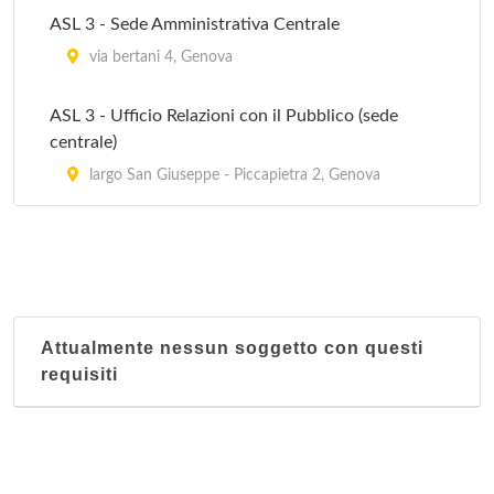
ASL 3 - Sede Amministrativa Centrale
via bertani 4, Genova
ASL 3 - Ufficio Relazioni con il Pubblico (sede
centrale)
largo San Giuseppe - Piccapietra 2, Genova
Attualmente nessun soggetto con questi
requisiti