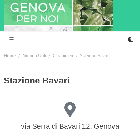
Home
Numeri Utili
Carabinieri
Stazione Bavari
Stazione Bavari
via Serra di Bavari 12, Genova