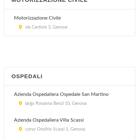
MOTORIZZAZIONE CIVILE
Motorizzazione Civile
via Cantore 3, Genova
OSPEDALI
Azienda Ospedaliera Ospedale San Martino
largo Rosanna Benzi 10, Genova
Azienda Ospedaliera Villa Scassi
corso Onofrio Scassi 1, Genova