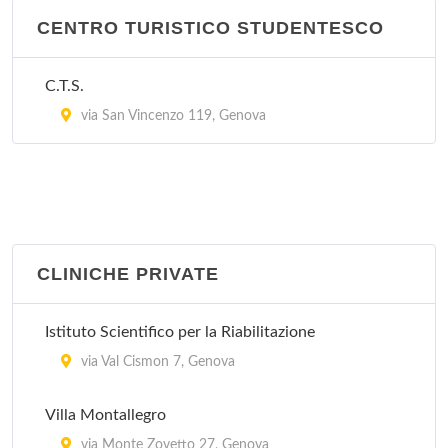
CENTRO TURISTICO STUDENTESCO
C.T.S.
via San Vincenzo 119, Genova
CLINICHE PRIVATE
Istituto Scientifico per la Riabilitazione
via Val Cismon 7, Genova
Villa Montallegro
via Monte Zovetto 27, Genova