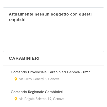
Attualmente nessun soggetto con questi
requisiti
CARABINIERI
Comando Provinciale Carabinieri Genova - uffici
via Piero Gobetti 5, Genova
Comando Regionale Carabinieri
via Brigata Salerno 19, Genova