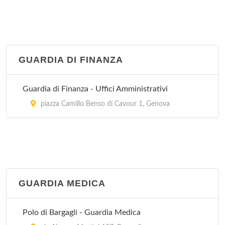
GUARDIA DI FINANZA
Guardia di Finanza - Uffici Amministrativi
piazza Camillo Benso di Cavour 1, Genova
GUARDIA MEDICA
Polo di Bargagli - Guardia Medica