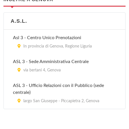
A.S.L.
Asl 3 - Centro Unico Prenotazioni
In provincia di Genova, Regione Liguria
ASL 3 - Sede Amministrativa Centrale
via bertani 4, Genova
ASL 3 - Ufficio Relazioni con il Pubblico (sede
centrale)
largo San Giuseppe - Piccapietra 2, Genova