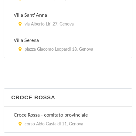
Villa Sant' Anna
via Alberto Liri 27, Genova
Villa Serena
piazza Giacomo Leopardi 18, Genova
CROCE ROSSA
Croce Rossa - comitato provinciale
corso Aldo Gastaldi 11, Genova