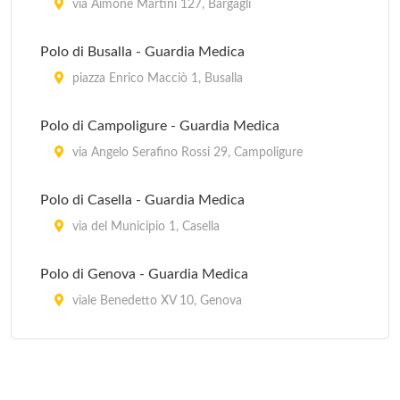
via Aimone Martini 127, Bargagli
Polo di Busalla - Guardia Medica
piazza Enrico Macciò 1, Busalla
Polo di Campoligure - Guardia Medica
via Angelo Serafino Rossi 29, Campoligure
Polo di Casella - Guardia Medica
via del Municipio 1, Casella
Polo di Genova - Guardia Medica
viale Benedetto XV 10, Genova
Polo di Recco - Guardia Medica
via Bianchi 1, Recco