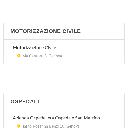
MOTORIZZAZIONE CIVILE
Motorizzazione Civile
via Cantore 3, Genova
OSPEDALI
Azienda Ospedaliera Ospedale San Martino
largo Rosanna Benzi 10, Genova