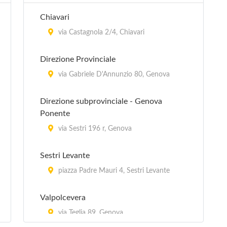
Chiavari
via Castagnola 2/4, Chiavari
Direzione Provinciale
via Gabriele D'Annunzio 80, Genova
Direzione subprovinciale - Genova
Ponente
via Sestri 196 r, Genova
Sestri Levante
piazza Padre Mauri 4, Sestri Levante
Valpolcevera
via Teglia 89, Genova