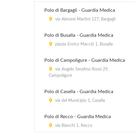
Polo di Bargagli - Guardia Medica
via Aimone Martini 127, Bargagli
Polo di Busalla - Guardia Medica
piazza Enrico Macciò 1, Busalla
Polo di Campoligure - Guardia Medica
via Angelo Serafino Rossi 29,
Campoligure
Polo di Casella - Guardia Medica
via del Municipio 1, Casella
Polo di Recco - Guardia Medica
via Bianchi 1, Recco