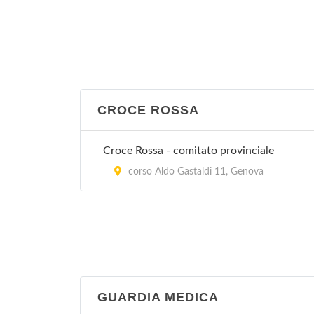
CROCE ROSSA
Croce Rossa - comitato provinciale
corso Aldo Gastaldi 11, Genova
GUARDIA MEDICA