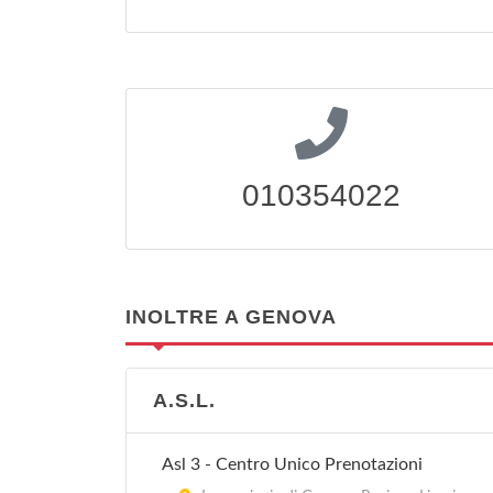
010354022
INOLTRE A GENOVA
A.S.L.
Asl 3 - Centro Unico Prenotazioni