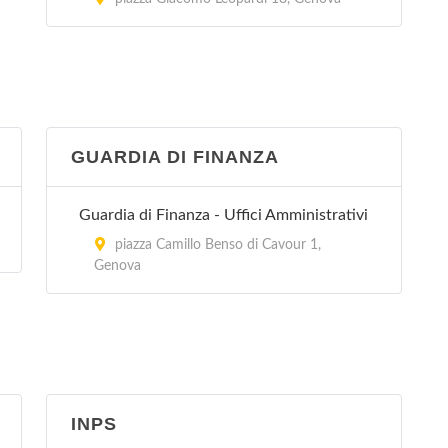
GUARDIA DI FINANZA
Guardia di Finanza - Uffici Amministrativi
piazza Camillo Benso di Cavour 1,
Genova
INPS