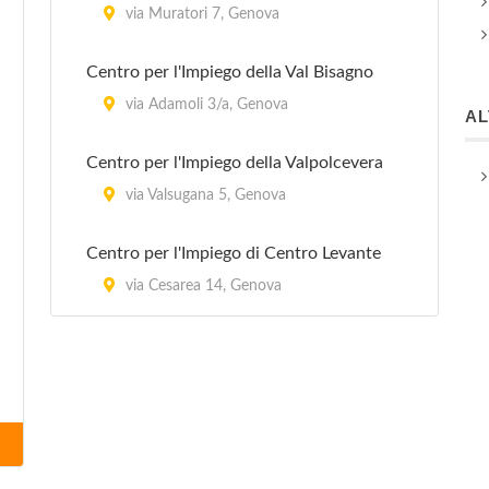
via Muratori 7, Genova
Centro per l'Impiego della Val Bisagno
via Adamoli 3/a, Genova
A
Centro per l'Impiego della Valpolcevera
via Valsugana 5, Genova
Centro per l'Impiego di Centro Levante
via Cesarea 14, Genova