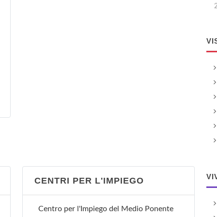
VI
VI
CENTRI PER L'IMPIEGO
Centro per l'Impiego del Medio Ponente