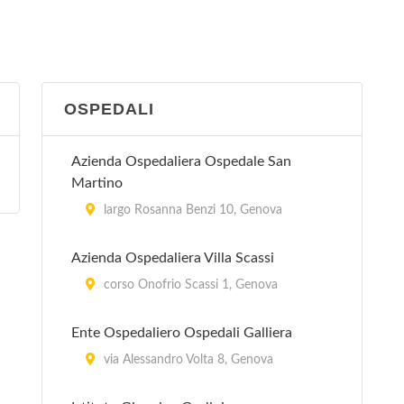
OSPEDALI
Azienda Ospedaliera Ospedale San
Martino
largo Rosanna Benzi 10, Genova
Azienda Ospedaliera Villa Scassi
corso Onofrio Scassi 1, Genova
Ente Ospedaliero Ospedali Galliera
via Alessandro Volta 8, Genova