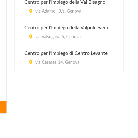
Centro per l'Impiego della Val Bisagno
via Adamoli 3/a, Genova
Centro per l'Impiego della Valpolcevera
via Valsugana 5, Genova
Centro per l'Impiego di Centro Levante
via Cesarea 14, Genova