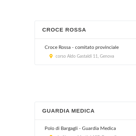
CROCE ROSSA
Croce Rossa - comitato provinciale
corso Aldo Gastaldi 11, Genova
GUARDIA MEDICA
Polo di Bargagli - Guardia Medica