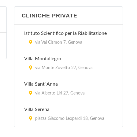
CLINICHE PRIVATE
Istituto Scientifico per la Riabilitazione
via Val Cismon 7, Genova
Villa Montallegro
via Monte Zovetto 27, Genova
Villa Sant' Anna
via Alberto Liri 27, Genova
Villa Serena
piazza Giacomo Leopardi 18, Genova