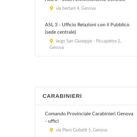
via bertani 4, Genova
ASL 3 - Ufficio Relazioni con il Pubblico
(sede centrale)
largo San Giuseppe - Piccapietra 2,
Genova
CARABINIERI
Comando Provinciale Carabinieri Genova
- uffici
via Piero Gobetti 5, Genova