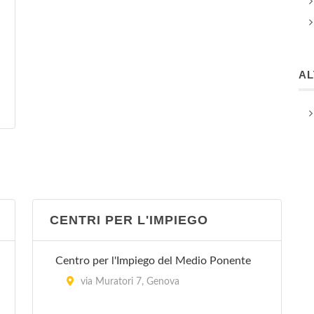
A
CENTRI PER L'IMPIEGO
Centro per l'Impiego del Medio Ponente
via Muratori 7, Genova