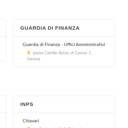
GUARDIA DI FINANZA
Guardia di Finanza - Uffici Amministrativi
piazza Camillo Benso di Cavour 1,
Genova
INPS
Chiavari