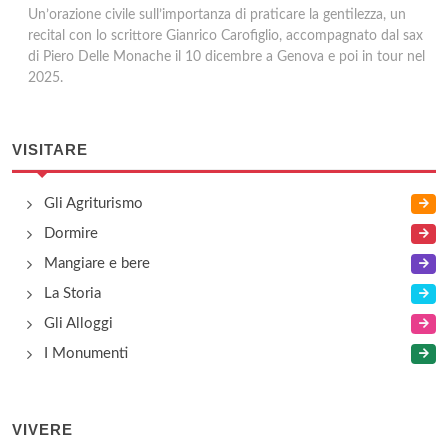
Un’orazione civile sull’importanza di praticare la gentilezza, un
recital con lo scrittore Gianrico Carofiglio, accompagnato dal sax
di Piero Delle Monache il 10 dicembre a Genova e poi in tour nel
2025.
VISITARE
Gli Agriturismo
Dormire
Mangiare e bere
La Storia
Gli Alloggi
I Monumenti
VIVERE