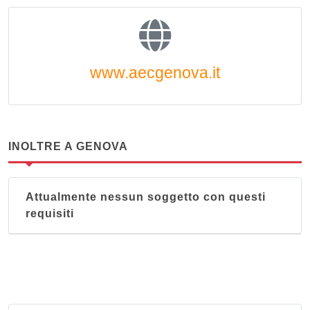
www.aecgenova.it
INOLTRE A GENOVA
Attualmente nessun soggetto con questi
requisiti