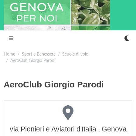
Home
Sport e Benessere
Scuole di volo
AeroClub Giorgio Parodi
AeroClub Giorgio Parodi
via Pionieri e Aviatori d'Italia , Genova