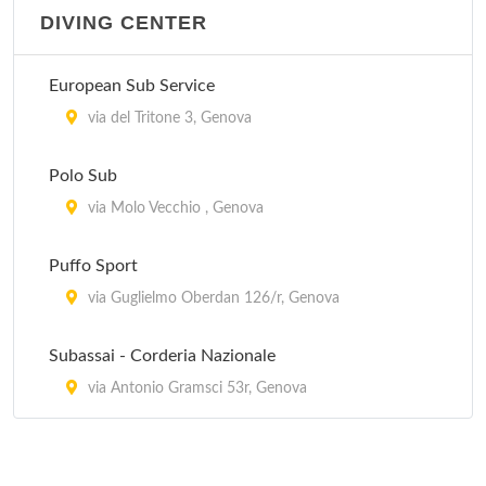
DIVING CENTER
European Sub Service
via del Tritone 3, Genova
Polo Sub
via Molo Vecchio , Genova
Puffo Sport
via Guglielmo Oberdan 126/r, Genova
Subassai - Corderia Nazionale
via Antonio Gramsci 53r, Genova