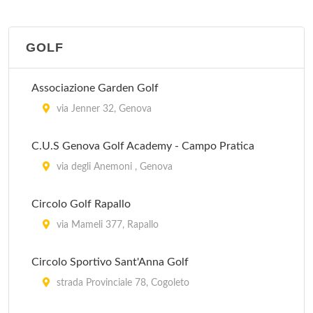
GOLF
Associazione Garden Golf
via Jenner 32, Genova
C.U.S Genova Golf Academy - Campo Pratica
via degli Anemoni , Genova
Circolo Golf Rapallo
via Mameli 377, Rapallo
Circolo Sportivo Sant'Anna Golf
strada Provinciale 78, Cogoleto