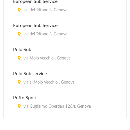
European Sub Service
via del Tritone 3, Genova
European Sub Service
via del Tritone 3, Genova
Polo Sub
via Molo Vecchio , Genova
Polo Sub service
via al Molo Vecchio , Genova
Puffo Sport
via Guglielmo Oberdan 126/r, Genova
Subassai - Corderia Nazionale