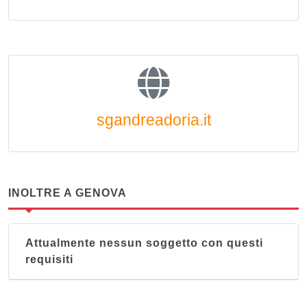
sgandreadoria.it
INOLTRE A GENOVA
Attualmente nessun soggetto con questi
requisiti