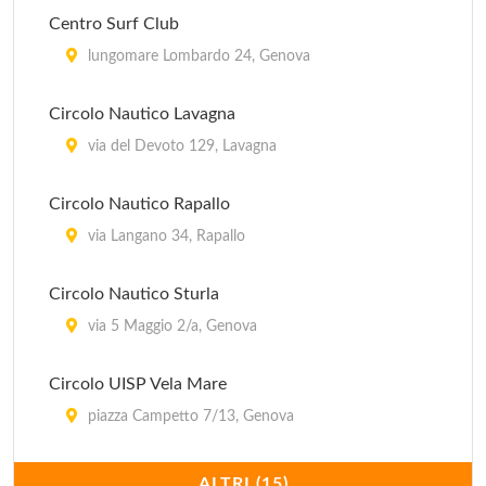
Centro Surf Club
lungomare Lombardo 24, Genova
Circolo Nautico Lavagna
via del Devoto 129, Lavagna
Circolo Nautico Rapallo
via Langano 34, Rapallo
Circolo Nautico Sturla
via 5 Maggio 2/a, Genova
Circolo UISP Vela Mare
piazza Campetto 7/13, Genova
Circolo Vele Vernazzolesi
ALTRI (15)