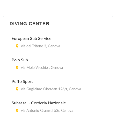
DIVING CENTER
European Sub Service
via del Tritone 3, Genova
Polo Sub
via Molo Vecchio , Genova
Puffo Sport
via Guglielmo Oberdan 126/r, Genova
Subassai - Corderia Nazionale
via Antonio Gramsci 53r, Genova