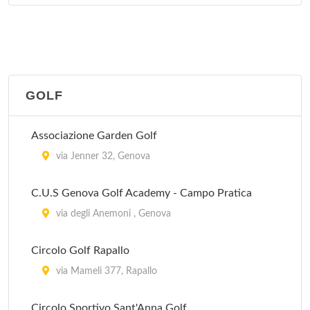
GOLF
Associazione Garden Golf
via Jenner 32, Genova
C.U.S Genova Golf Academy - Campo Pratica
via degli Anemoni , Genova
Circolo Golf Rapallo
via Mameli 377, Rapallo
Circolo Sportivo Sant'Anna Golf