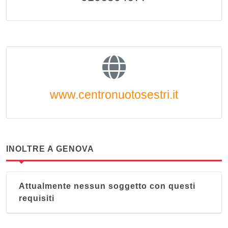
www.centronuotosestri.it
INOLTRE A GENOVA
Attualmente nessun soggetto con questi
requisiti