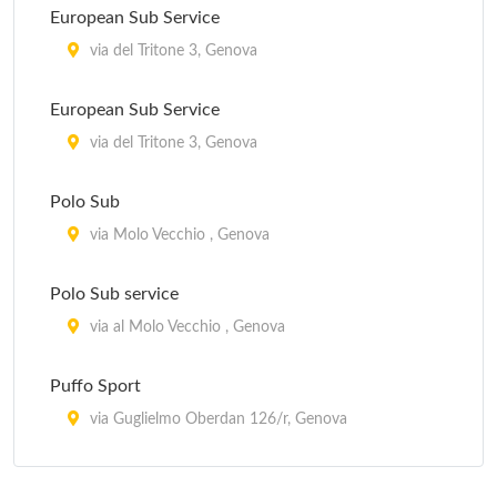
European Sub Service
via del Tritone 3, Genova
European Sub Service
via del Tritone 3, Genova
Polo Sub
via Molo Vecchio , Genova
Polo Sub service
via al Molo Vecchio , Genova
Puffo Sport
via Guglielmo Oberdan 126/r, Genova
Subassai - Corderia Nazionale