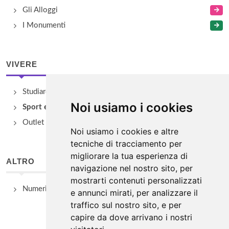
Gli Alloggi
I Monumenti
VIVERE
Studiare
Noi usiamo i cookies
Sport e Benessere
Outlet e spacci aziendali
Noi usiamo i cookies e altre
tecniche di tracciamento per
migliorare la tua esperienza di
ALTRO
navigazione nel nostro sito, per
mostrarti contenuti personalizzati
Numeri Utili
e annunci mirati, per analizzare il
traffico sul nostro sito, e per
capire da dove arrivano i nostri