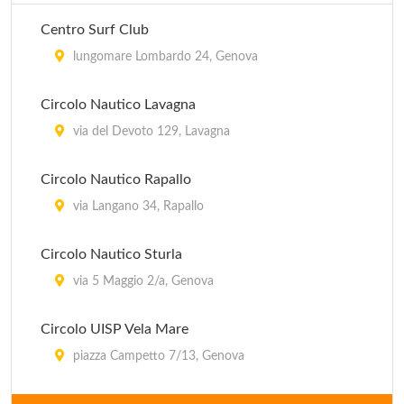
Centro Surf Club
lungomare Lombardo 24, Genova
Circolo Nautico Lavagna
via del Devoto 129, Lavagna
Circolo Nautico Rapallo
via Langano 34, Rapallo
Circolo Nautico Sturla
via 5 Maggio 2/a, Genova
Circolo UISP Vela Mare
piazza Campetto 7/13, Genova