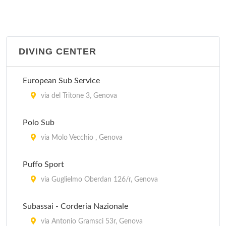
DIVING CENTER
European Sub Service
via del Tritone 3, Genova
Polo Sub
via Molo Vecchio , Genova
Puffo Sport
via Guglielmo Oberdan 126/r, Genova
Subassai - Corderia Nazionale
via Antonio Gramsci 53r, Genova