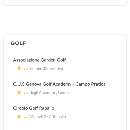
GOLF
Associazione Garden Golf
via Jenner 32, Genova
C.U.S Genova Golf Academy - Campo Pratica
via degli Anemoni , Genova
Circolo Golf Rapallo
via Mameli 377, Rapallo