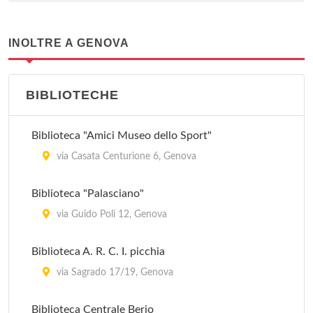
INOLTRE A GENOVA
BIBLIOTECHE
Biblioteca "Amici Museo dello Sport"
via Casata Centurione 6, Genova
Biblioteca "Palasciano"
via Guido Poli 12, Genova
Biblioteca A. R. C. I. picchia
via Sagrado 17/19, Genova
Biblioteca Centrale Berio