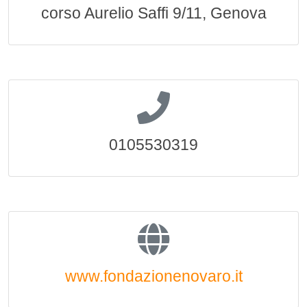
corso Aurelio Saffi 9/11, Genova
0105530319
www.fondazionenovaro.it