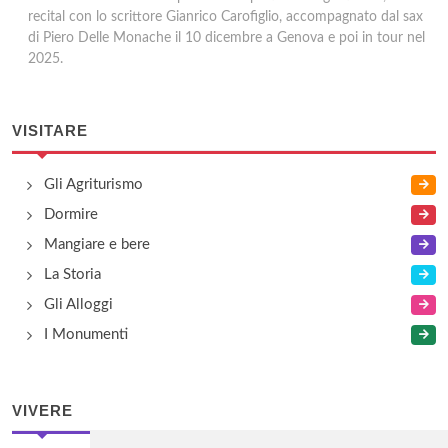
recital con lo scrittore Gianrico Carofiglio, accompagnato dal sax
di Piero Delle Monache il 10 dicembre a Genova e poi in tour nel
2025.
VISITARE
Gli Agriturismo
Dormire
Mangiare e bere
La Storia
Gli Alloggi
I Monumenti
VIVERE