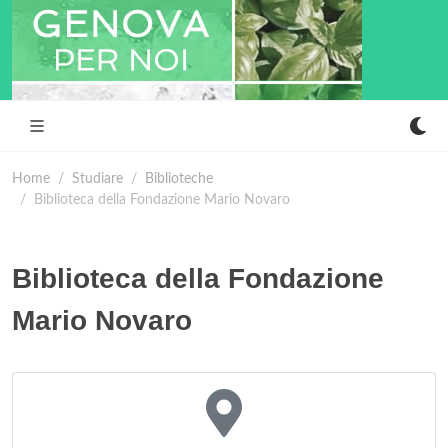
Home
Studiare
Biblioteche
Biblioteca della Fondazione Mario Novaro
Biblioteca della Fondazione
Mario Novaro