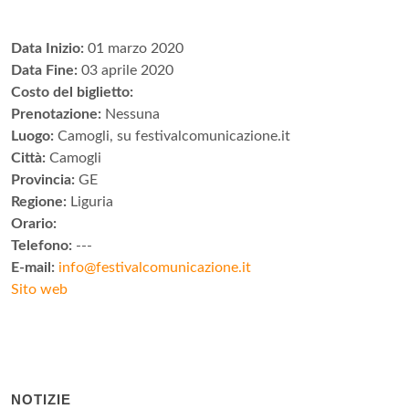
Data Inizio:
01 marzo 2020
Data Fine:
03 aprile 2020
Costo del biglietto:
Prenotazione:
Nessuna
Luogo:
Camogli, su festivalcomunicazione.it
Città:
Camogli
Provincia:
GE
Regione:
Liguria
Orario:
Telefono:
---
E-mail:
info@festivalcomunicazione.it
Sito web
NOTIZIE