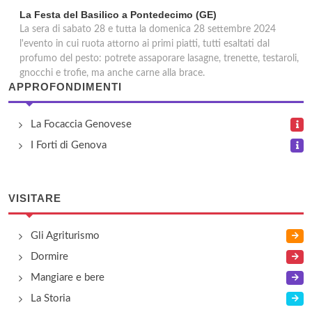
La Festa del Basilico a Pontedecimo (GE)
La sera di sabato 28 e tutta la domenica 28 settembre 2024
l'evento in cui ruota attorno ai primi piatti, tutti esaltati dal
profumo del pesto: potrete assaporare lasagne, trenette, testaroli,
gnocchi e trofie, ma anche carne alla brace.
APPROFONDIMENTI
La Focaccia Genovese
I Forti di Genova
VISITARE
Gli Agriturismo
Dormire
Mangiare e bere
La Storia