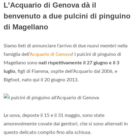
L’Acquario di Genova dà il
benvenuto a due pulcini di pinguino
di Magellano
Siamo lieti di annunciare l’arrivo di due nuovi membri nella
famiglia dell’
Acquario di Genova
! I pulcini di pinguino di
Magellano sono
nati rispettivamente il 27 giugno e il 3
luglio
, figli di Fiamma, ospite dell’Acquario dal 2006, e
Bigfoot, nato qui il 20 giugno 2013.
Le uova, deposte il 15 e il 31 maggio, sono state
amorevolmente covate dai genitori, che si sono alternati in
questo delicato compito fino alla schiusa.