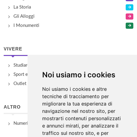
La Storia
Gli Alloggi
I Monumenti
VIVERE
Studiare
Noi usiamo i cookies
Sport e Benessere
Outlet e spacci aziendali
Noi usiamo i cookies e altre
tecniche di tracciamento per
migliorare la tua esperienza di
ALTRO
navigazione nel nostro sito, per
mostrarti contenuti personalizzati
Numeri Utili
e annunci mirati, per analizzare il
traffico sul nostro sito, e per