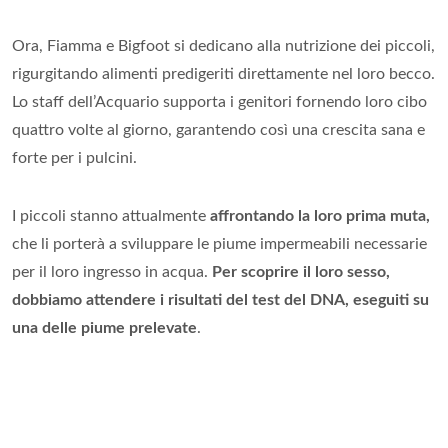
Ora, Fiamma e Bigfoot si dedicano alla nutrizione dei piccoli,
rigurgitando alimenti predigeriti direttamente nel loro becco.
Lo staff dell’Acquario supporta i genitori fornendo loro cibo
quattro volte al giorno, garantendo così una crescita sana e
forte per i pulcini.
I piccoli stanno attualmente
affrontando la loro prima muta,
che li porterà a sviluppare le piume impermeabili necessarie
per il loro ingresso in acqua.
Per scoprire il loro sesso,
dobbiamo attendere i risultati del test del DNA, eseguiti su
una delle piume prelevate
.